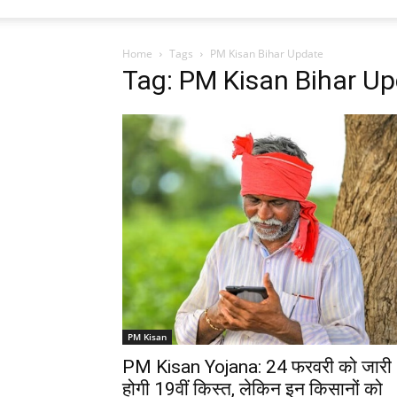
Home
Tags
PM Kisan Bihar Update
Tag: PM Kisan Bihar U
PM Kisan
PM Kisan Yojana: 24 फरवरी को जारी
होगी 19वीं किस्त, लेकिन इन किसानों को