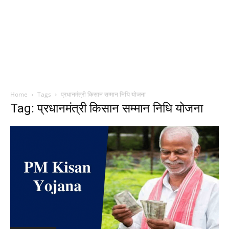
Home
Tags
प्रधानमंत्री किसान सम्मान निधि योजना
Tag: प्रधानमंत्री किसान सम्मान निधि योजना