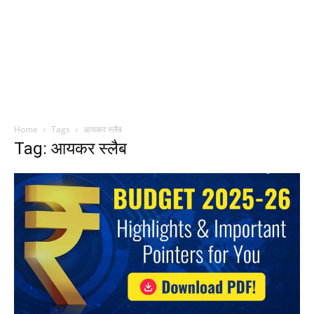
Home
Tags
आयकर स्लैब
Tag: आयकर स्लैब